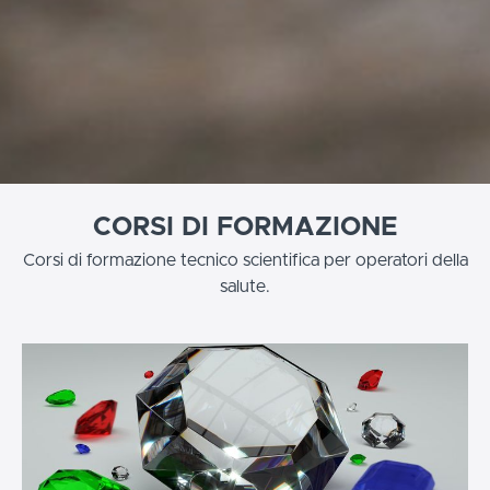
CORSI DI FORMAZIONE
Corsi di formazione tecnico scientifica per operatori della
salute.